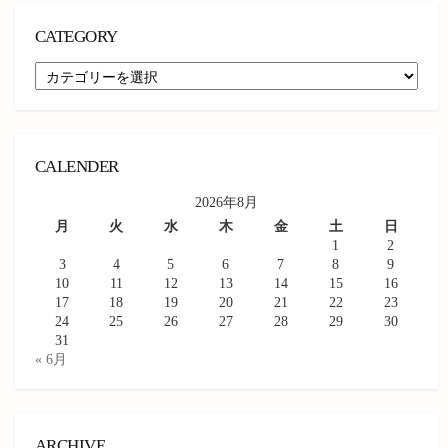
CATEGORY
CATEGORY
CALENDER
2026年8月
月
火
水
木
金
土
日
1
2
3
4
5
6
7
8
9
10
11
12
13
14
15
16
17
18
19
20
21
22
23
24
25
26
27
28
29
30
31
« 6月
ARCHIVE