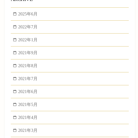
2025年6月
2022年7月
2022年1月
2021年9月
2021年8月
2021年7月
2021年6月
2021年5月
2021年4月
2021年3月