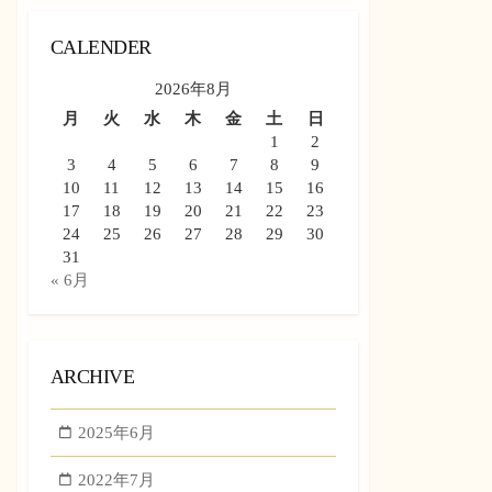
CALENDER
2026年8月
月
火
水
木
金
土
日
1
2
3
4
5
6
7
8
9
10
11
12
13
14
15
16
17
18
19
20
21
22
23
24
25
26
27
28
29
30
31
« 6月
ARCHIVE
2025年6月
2022年7月