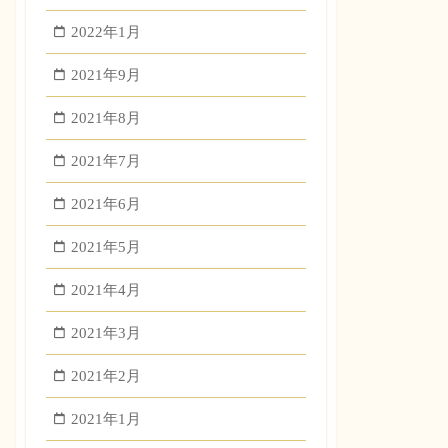
2022年1月
2021年9月
2021年8月
2021年7月
2021年6月
2021年5月
2021年4月
2021年3月
2021年2月
2021年1月