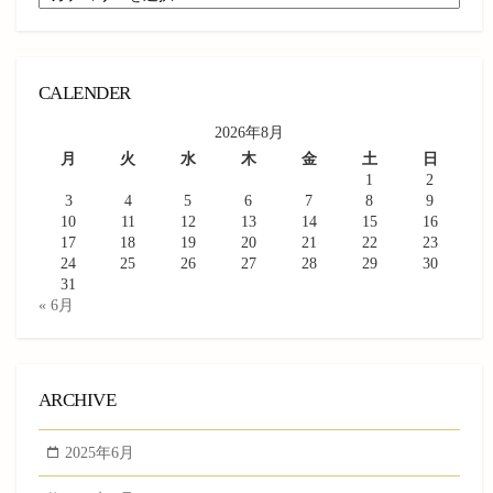
CALENDER
2026年8月
月
火
水
木
金
土
日
1
2
3
4
5
6
7
8
9
10
11
12
13
14
15
16
17
18
19
20
21
22
23
24
25
26
27
28
29
30
31
« 6月
ARCHIVE
2025年6月