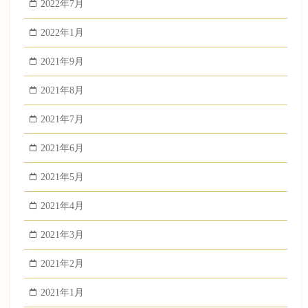
2022年7月
2022年1月
2021年9月
2021年8月
2021年7月
2021年6月
2021年5月
2021年4月
2021年3月
2021年2月
2021年1月