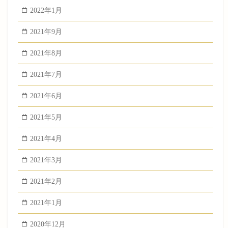
2022年1月
2021年9月
2021年8月
2021年7月
2021年6月
2021年5月
2021年4月
2021年3月
2021年2月
2021年1月
2020年12月