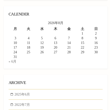
CALENDER
2026年8月
月
火
水
木
金
土
日
1
2
3
4
5
6
7
8
9
10
11
12
13
14
15
16
17
18
19
20
21
22
23
24
25
26
27
28
29
30
31
« 6月
ARCHIVE
2025年6月
2022年7月