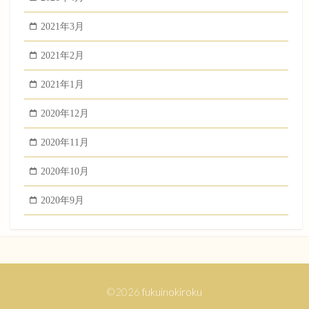
2021年3月
2021年2月
2021年1月
2020年12月
2020年11月
2020年10月
2020年9月
©2026
fukuinokiroku