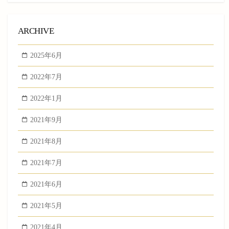
ARCHIVE
2025年6月
2022年7月
2022年1月
2021年9月
2021年8月
2021年7月
2021年6月
2021年5月
2021年4月