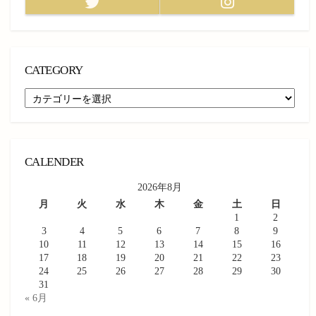
Twitter
Instagram
CATEGORY
CATEGORY
CALENDER
2026年8月
月
火
水
木
金
土
日
1
2
3
4
5
6
7
8
9
10
11
12
13
14
15
16
17
18
19
20
21
22
23
24
25
26
27
28
29
30
31
« 6月