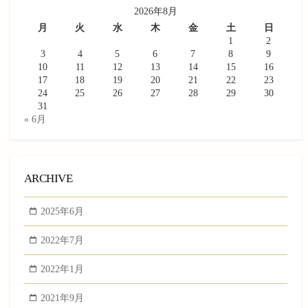
2026年8月
月
火
水
木
金
土
日
1
2
3
4
5
6
7
8
9
10
11
12
13
14
15
16
17
18
19
20
21
22
23
24
25
26
27
28
29
30
31
« 6月
ARCHIVE
2025年6月
2022年7月
2022年1月
2021年9月