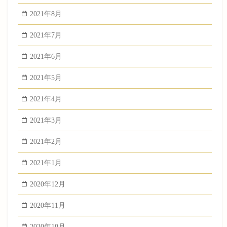
2021年8月
2021年7月
2021年6月
2021年5月
2021年4月
2021年3月
2021年2月
2021年1月
2020年12月
2020年11月
2020年10月