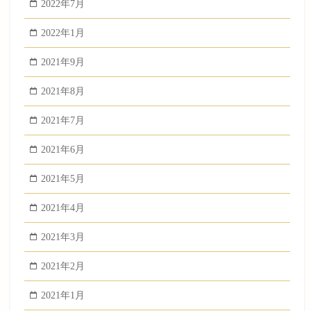
2022年7月
2022年1月
2021年9月
2021年8月
2021年7月
2021年6月
2021年5月
2021年4月
2021年3月
2021年2月
2021年1月