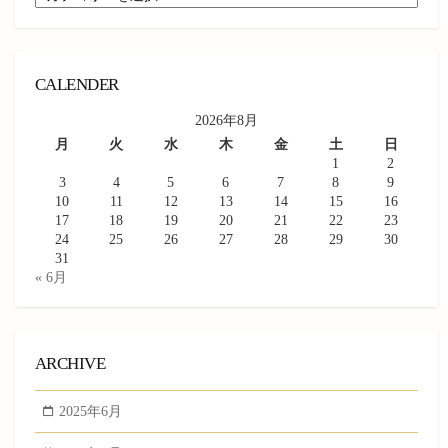
CALENDER
2026年8月
月
火
水
木
金
土
日
1
2
3
4
5
6
7
8
9
10
11
12
13
14
15
16
17
18
19
20
21
22
23
24
25
26
27
28
29
30
31
« 6月
ARCHIVE
2025年6月