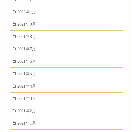
2022年1月
2021年9月
2021年8月
2021年7月
2021年6月
2021年5月
2021年4月
2021年3月
2021年2月
2021年1月