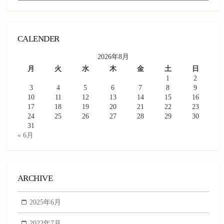
CALENDER
2026年8月
月
火
水
木
金
土
日
1
2
3
4
5
6
7
8
9
10
11
12
13
14
15
16
17
18
19
20
21
22
23
24
25
26
27
28
29
30
31
« 6月
ARCHIVE
2025年6月
2022年7月