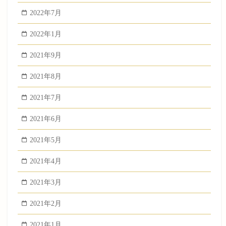
2022年7月
2022年1月
2021年9月
2021年8月
2021年7月
2021年6月
2021年5月
2021年4月
2021年3月
2021年2月
2021年1月