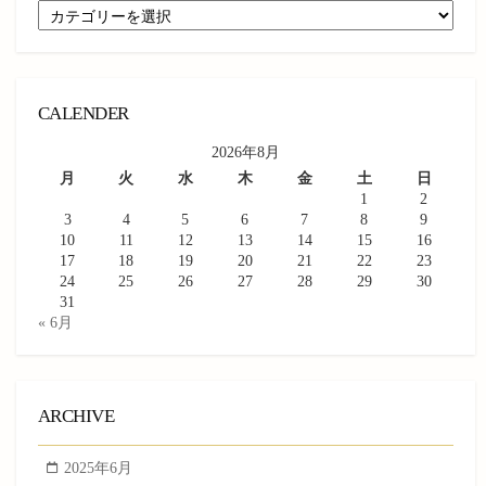
CATEGORY
CALENDER
2026年8月
月
火
水
木
金
土
日
1
2
3
4
5
6
7
8
9
10
11
12
13
14
15
16
17
18
19
20
21
22
23
24
25
26
27
28
29
30
31
« 6月
ARCHIVE
2025年6月