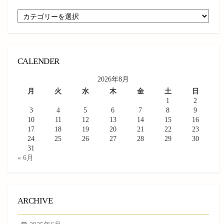
CATEGORY
CALENDER
2026年8月
月
火
水
木
金
土
日
1
2
3
4
5
6
7
8
9
10
11
12
13
14
15
16
17
18
19
20
21
22
23
24
25
26
27
28
29
30
31
« 6月
ARCHIVE