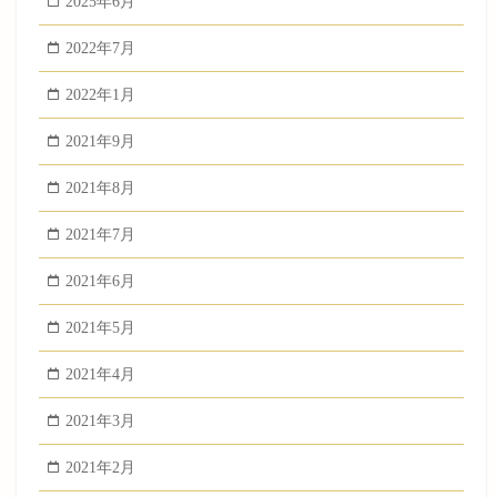
2025年6月
2022年7月
2022年1月
2021年9月
2021年8月
2021年7月
2021年6月
2021年5月
2021年4月
2021年3月
2021年2月