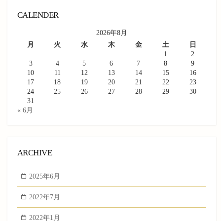
CALENDER
2026年8月
月
火
水
木
金
土
日
1
2
3
4
5
6
7
8
9
10
11
12
13
14
15
16
17
18
19
20
21
22
23
24
25
26
27
28
29
30
31
« 6月
ARCHIVE
2025年6月
2022年7月
2022年1月