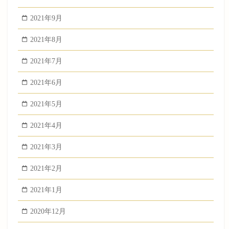
2021年9月
2021年8月
2021年7月
2021年6月
2021年5月
2021年4月
2021年3月
2021年2月
2021年1月
2020年12月