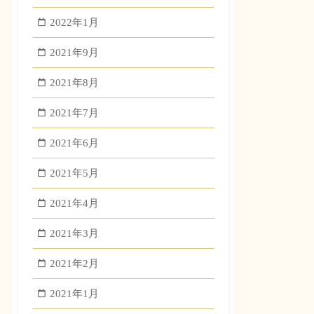
2022年1月
2021年9月
2021年8月
2021年7月
2021年6月
2021年5月
2021年4月
2021年3月
2021年2月
2021年1月