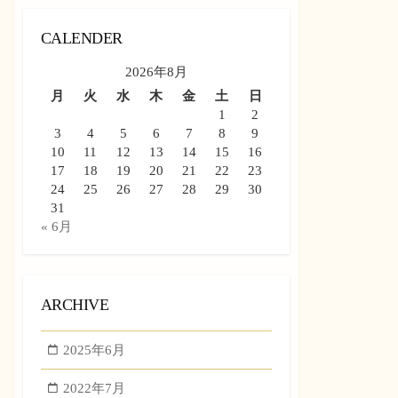
CALENDER
2026年8月
月
火
水
木
金
土
日
1
2
3
4
5
6
7
8
9
10
11
12
13
14
15
16
17
18
19
20
21
22
23
24
25
26
27
28
29
30
31
« 6月
ARCHIVE
2025年6月
2022年7月