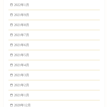
2022年1月
2021年9月
2021年8月
2021年7月
2021年6月
2021年5月
2021年4月
2021年3月
2021年2月
2021年1月
2020年12月