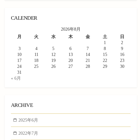
CALENDER
2026年8月
月
火
水
木
金
土
日
1
2
3
4
5
6
7
8
9
10
11
12
13
14
15
16
17
18
19
20
21
22
23
24
25
26
27
28
29
30
31
« 6月
ARCHIVE
2025年6月
2022年7月