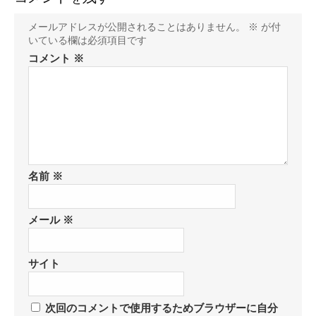
メールアドレスが公開されることはありません。
※
が付
いている欄は必須項目です
コメント
※
名前
※
メール
※
サイト
次回のコメントで使用するためブラウザーに自分