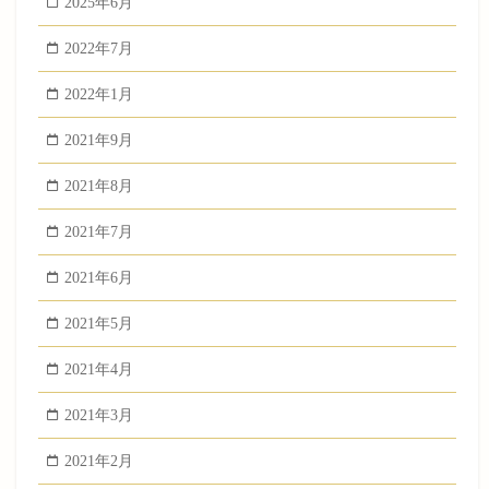
2025年6月
2022年7月
2022年1月
2021年9月
2021年8月
2021年7月
2021年6月
2021年5月
2021年4月
2021年3月
2021年2月