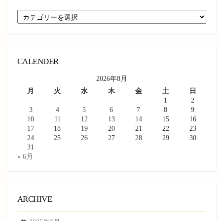
CATEGORY
CALENDER
2026年8月
月
火
水
木
金
土
日
1
2
3
4
5
6
7
8
9
10
11
12
13
14
15
16
17
18
19
20
21
22
23
24
25
26
27
28
29
30
31
« 6月
ARCHIVE