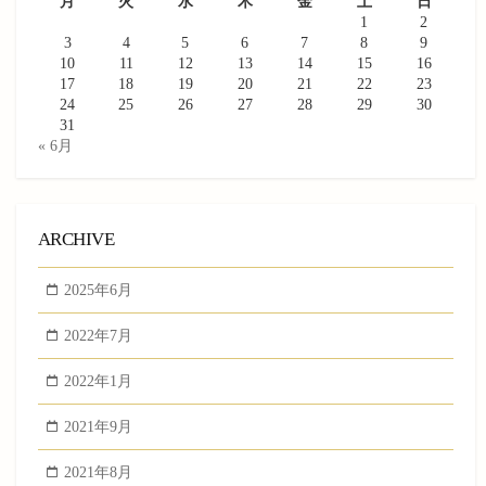
月
火
水
木
金
土
日
1
2
3
4
5
6
7
8
9
10
11
12
13
14
15
16
17
18
19
20
21
22
23
24
25
26
27
28
29
30
31
« 6月
ARCHIVE
2025年6月
2022年7月
2022年1月
2021年9月
2021年8月