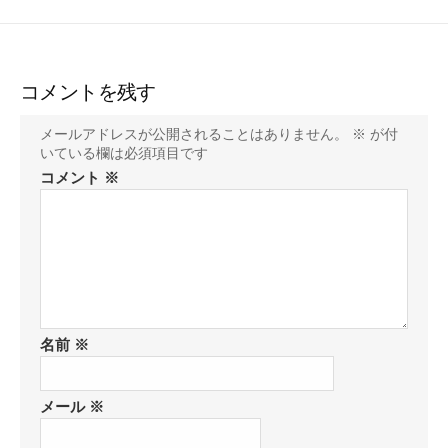
コメントを残す
メールアドレスが公開されることはありません。
※
が付
いている欄は必須項目です
コメント
※
名前
※
メール
※