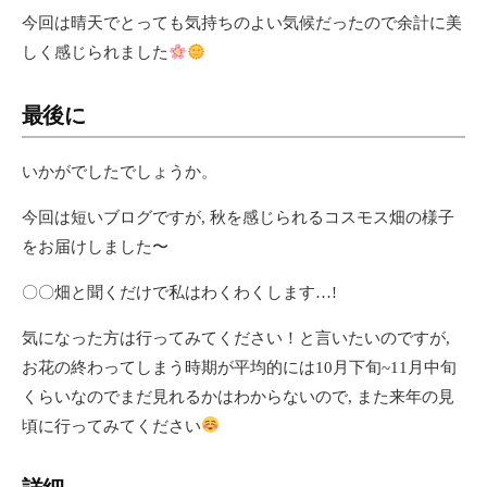
今回は晴天でとっても気持ちのよい気候だったので余計に美
しく感じられました
最後に
いかがでしたでしょうか。
今回は短いブログですが, 秋を感じられるコスモス畑の様子
をお届けしました〜
〇〇畑と聞くだけで私はわくわくします…!
気になった方は行ってみてください！と言いたいのですが,
お花の終わってしまう時期が平均的には10月下旬~11月中旬
くらいなのでまだ見れるかはわからないので, また来年の見
頃に行ってみてください