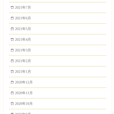
2021年7月
2021年6月
2021年5月
2021年4月
2021年3月
2021年2月
2021年1月
2020年12月
2020年11月
2020年10月