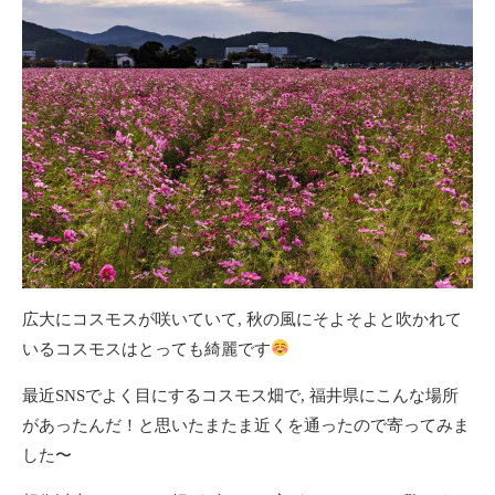
広大にコスモスが咲いていて, 秋の風にそよそよと吹かれて
いるコスモスはとっても綺麗です
最近SNSでよく目にするコスモス畑で, 福井県にこんな場所
があったんだ！と思いたまたま近くを通ったので寄ってみま
した〜