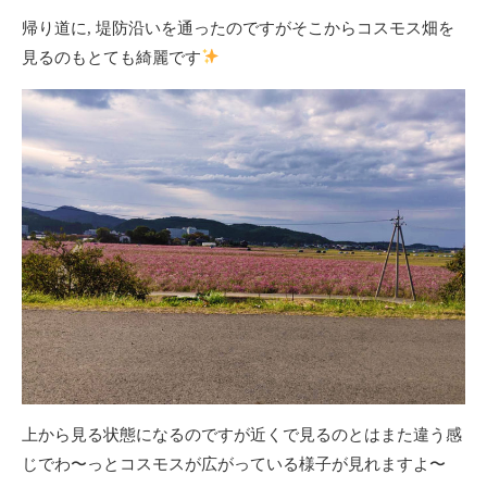
帰り道に, 堤防沿いを通ったのですがそこからコスモス畑を
見るのもとても綺麗です
上から見る状態になるのですが近くで見るのとはまた違う感
じでわ〜っとコスモスが広がっている様子が見れますよ〜