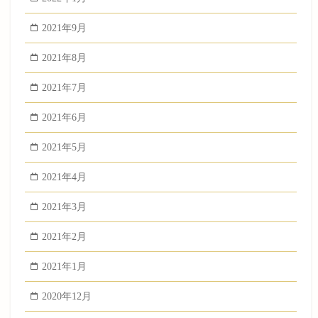
2021年9月
2021年8月
2021年7月
2021年6月
2021年5月
2021年4月
2021年3月
2021年2月
2021年1月
2020年12月