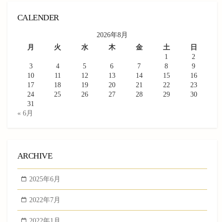
CALENDER
2026年8月
月
火
水
木
金
土
日
1
2
3
4
5
6
7
8
9
10
11
12
13
14
15
16
17
18
19
20
21
22
23
24
25
26
27
28
29
30
31
« 6月
ARCHIVE
2025年6月
2022年7月
2022年1月