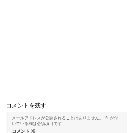
コメントを残す
メールアドレスが公開されることはありません。
※
が付
いている欄は必須項目です
コメント
※