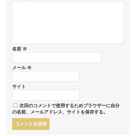
名前
※
メール
※
サイト
次回のコメントで使用するためブラウザーに自分
の名前、メールアドレス、サイトを保存する。
コ
メ
ン