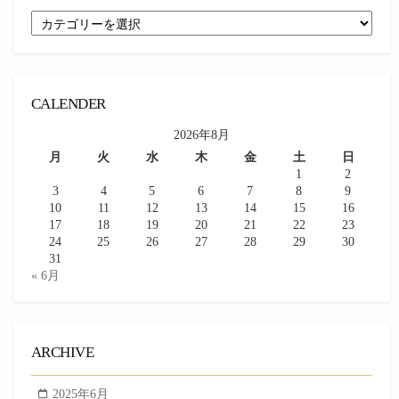
CATEGORY
CALENDER
2026年8月
月
火
水
木
金
土
日
1
2
3
4
5
6
7
8
9
10
11
12
13
14
15
16
17
18
19
20
21
22
23
24
25
26
27
28
29
30
31
« 6月
ARCHIVE
2025年6月