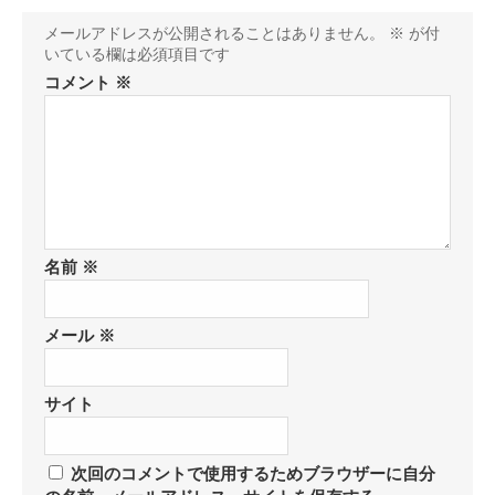
メールアドレスが公開されることはありません。
※
が付
いている欄は必須項目です
コメント
※
名前
※
メール
※
サイト
次回のコメントで使用するためブラウザーに自分