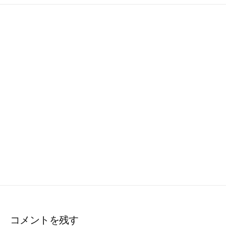
コメントを残す