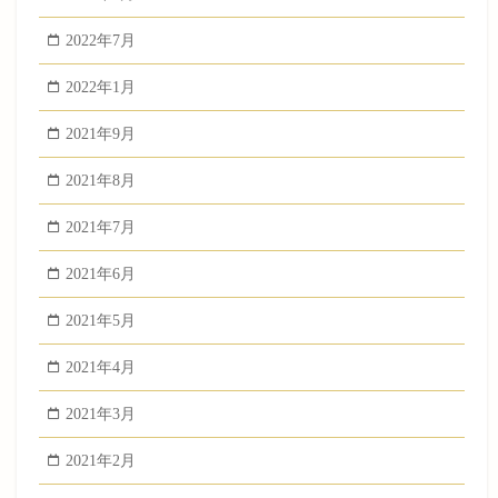
2022年7月
2022年1月
2021年9月
2021年8月
2021年7月
2021年6月
2021年5月
2021年4月
2021年3月
2021年2月