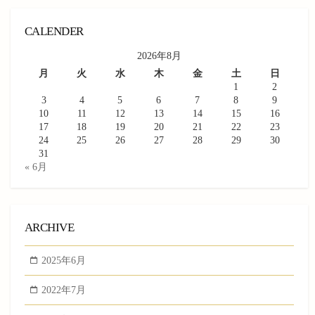
CALENDER
2026年8月
月
火
水
木
金
土
日
1
2
3
4
5
6
7
8
9
10
11
12
13
14
15
16
17
18
19
20
21
22
23
24
25
26
27
28
29
30
31
« 6月
ARCHIVE
2025年6月
2022年7月