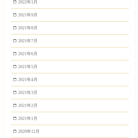
2022年1月
2021年9月
2021年8月
2021年7月
2021年6月
2021年5月
2021年4月
2021年3月
2021年2月
2021年1月
2020年12月