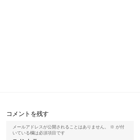
コメントを残す
メールアドレスが公開されることはありません。
※
が付
いている欄は必須項目です