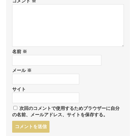
コメント
※
名前
※
メール
※
サイト
次回のコメントで使用するためブラウザーに自分
の名前、メールアドレス、サイトを保存する。
コ
メ