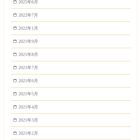
2025年6月
2022年7月
2022年1月
2021年9月
2021年8月
2021年7月
2021年6月
2021年5月
2021年4月
2021年3月
2021年2月