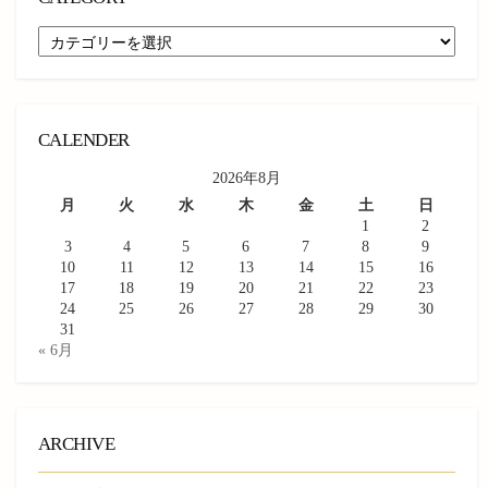
CATEGORY
CALENDER
2026年8月
月
火
水
木
金
土
日
1
2
3
4
5
6
7
8
9
10
11
12
13
14
15
16
17
18
19
20
21
22
23
24
25
26
27
28
29
30
31
« 6月
ARCHIVE