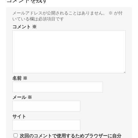
コメントを残す
メールアドレスが公開されることはありません。
※
が付
いている欄は必須項目です
コメント
※
名前
※
メール
※
サイト
次回のコメントで使用するためブラウザーに自分