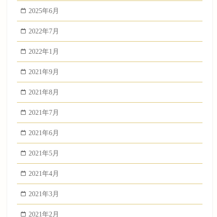
2025年6月
2022年7月
2022年1月
2021年9月
2021年8月
2021年7月
2021年6月
2021年5月
2021年4月
2021年3月
2021年2月