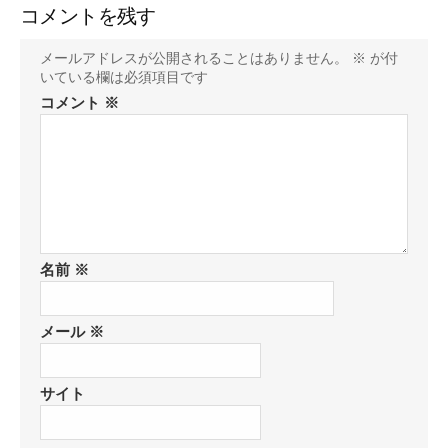
コメントを残す
メールアドレスが公開されることはありません。
※
が付
いている欄は必須項目です
コメント
※
名前
※
メール
※
サイト