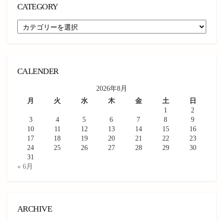
CATEGORY
CATEGORY
CALENDER
2026年8月
月
火
水
木
金
土
日
1
2
3
4
5
6
7
8
9
10
11
12
13
14
15
16
17
18
19
20
21
22
23
24
25
26
27
28
29
30
31
« 6月
ARCHIVE