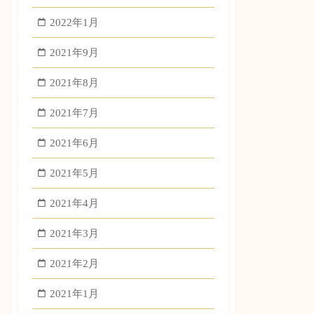
2022年1月
2021年9月
2021年8月
2021年7月
2021年6月
2021年5月
2021年4月
2021年3月
2021年2月
2021年1月