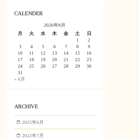
CALENDER
2026年8月
月
火
水
木
金
土
日
1
2
3
4
5
6
7
8
9
10
11
12
13
14
15
16
17
18
19
20
21
22
23
24
25
26
27
28
29
30
31
« 6月
ARCHIVE
2025年6月
2022年7月