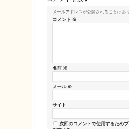
メールアドレスが公開されることはあ
コメント
※
名前
※
メール
※
サイト
次回のコメントで使用するためブ