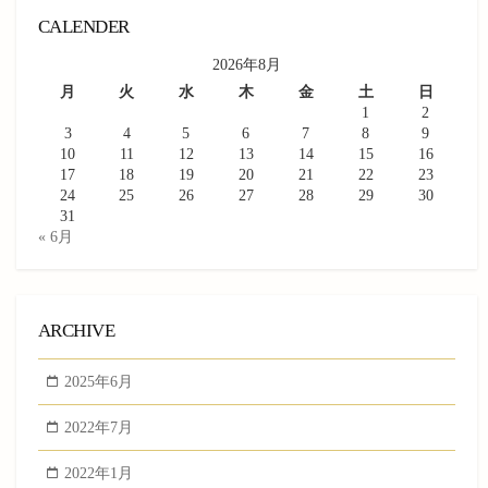
CALENDER
2026年8月
月
火
水
木
金
土
日
1
2
3
4
5
6
7
8
9
10
11
12
13
14
15
16
17
18
19
20
21
22
23
24
25
26
27
28
29
30
31
« 6月
ARCHIVE
2025年6月
2022年7月
2022年1月