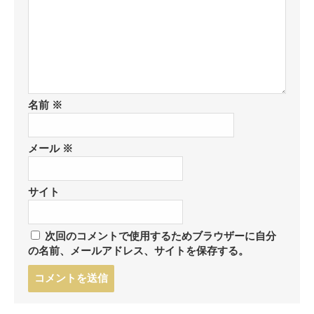
名前
※
メール
※
サイト
次回のコメントで使用するためブラウザーに自分
の名前、メールアドレス、サイトを保存する。
コ
メ
ン