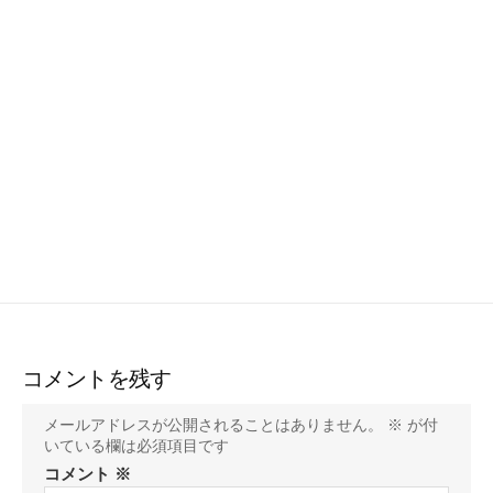
コメントを残す
メールアドレスが公開されることはありません。
※
が付
いている欄は必須項目です
コメント
※