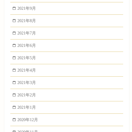
2021年9月
2021年8月
2021年7月
2021年6月
2021年5月
2021年4月
2021年3月
2021年2月
2021年1月
2020年12月