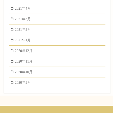
2021年4月
2021年3月
2021年2月
2021年1月
2020年12月
2020年11月
2020年10月
2020年9月