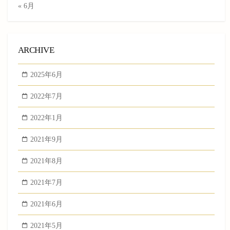
« 6月
ARCHIVE
2025年6月
2022年7月
2022年1月
2021年9月
2021年8月
2021年7月
2021年6月
2021年5月