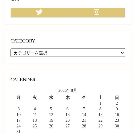
Twitter
Instagram
CATEGORY
CATEGORY
CALENDER
2026年8月
月
火
水
木
金
土
日
1
2
3
4
5
6
7
8
9
10
11
12
13
14
15
16
17
18
19
20
21
22
23
24
25
26
27
28
29
30
31